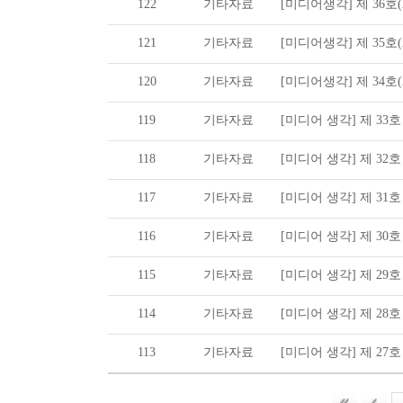
122
기타자료
[미디어생각] 제 36호(20
121
기타자료
[미디어생각] 제 35호(20
120
기타자료
[미디어생각] 제 34호(20
119
기타자료
[미디어 생각] 제 33호 (2
118
기타자료
[미디어 생각] 제 32호 (2
117
기타자료
[미디어 생각] 제 31호 (2
116
기타자료
[미디어 생각] 제 30호 (2
115
기타자료
[미디어 생각] 제 29호 (2
114
기타자료
[미디어 생각] 제 28호 (2
113
기타자료
[미디어 생각] 제 27호 (