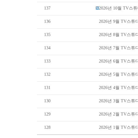
137
2026년 10월 TV
136
2026년 9월 TV스
135
2026년 8월 TV스
134
2026년 7월 TV스
133
2026년 6월 TV스
132
2026년 5월 TV스
131
2026년 4월 TV스
130
2026년 3월 TV스
129
2026년 2월 TV스
128
2026년 1월 TV스