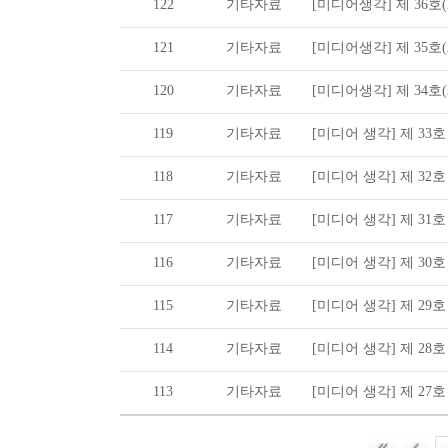
122
기타자료
[미디어생각] 제 36호(20
121
기타자료
[미디어생각] 제 35호(20
120
기타자료
[미디어생각] 제 34호(20
119
기타자료
[미디어 생각] 제 33호 (2
118
기타자료
[미디어 생각] 제 32호 (2
117
기타자료
[미디어 생각] 제 31호 (2
116
기타자료
[미디어 생각] 제 30호 (2
115
기타자료
[미디어 생각] 제 29호 (2
114
기타자료
[미디어 생각] 제 28호 (2
113
기타자료
[미디어 생각] 제 27호 (