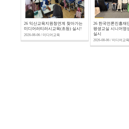
26 익산교육지원청연계 찾아가는
26 한국언론진흥재
미디어러티러시교육(초등) 실시!
평생교실 시니어영
실시
2026-08-06 / 미디어교육
2026-08-06 / 미디어교