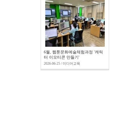
6월, 웹툰문화예술체험과정 '캐릭
터 이모티콘 만들기'
2026-06-25 / 미디어교육