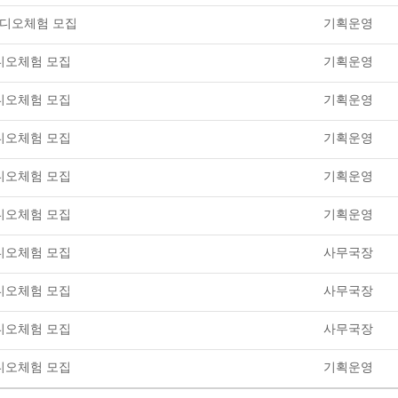
스튜디오체험 모집
기획운영
튜디오체험 모집
기획운영
튜디오체험 모집
기획운영
튜디오체험 모집
기획운영
튜디오체험 모집
기획운영
튜디오체험 모집
기획운영
튜디오체험 모집
사무국장
튜디오체험 모집
사무국장
튜디오체험 모집
사무국장
튜디오체험 모집
기획운영