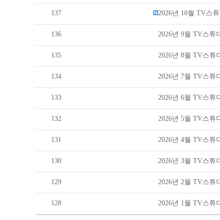
137
2026년 10월 TV
136
2026년 9월 TV스
135
2026년 8월 TV스
134
2026년 7월 TV스
133
2026년 6월 TV스
132
2026년 5월 TV스
131
2026년 4월 TV스
130
2026년 3월 TV스
129
2026년 2월 TV스
128
2026년 1월 TV스