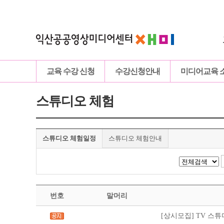
교육 수강 신청
수강신청안내
미디어교육 
스튜디오 체험
스튜디오 체험일정
스튜디오 체험안내
번호
말머리
[상시모집] TV 스