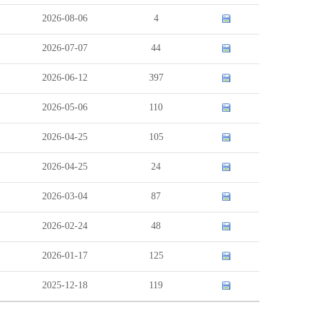
2026-08-06
4
2026-07-07
44
2026-06-12
397
2026-05-06
110
2026-04-25
105
2026-04-25
24
2026-03-04
87
2026-02-24
48
2026-01-17
125
2025-12-18
119