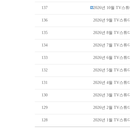
137
2026년 10월 TV
136
2026년 9월 TV스
135
2026년 8월 TV스
134
2026년 7월 TV스
133
2026년 6월 TV스
132
2026년 5월 TV스
131
2026년 4월 TV스
130
2026년 3월 TV스
129
2026년 2월 TV스
128
2026년 1월 TV스