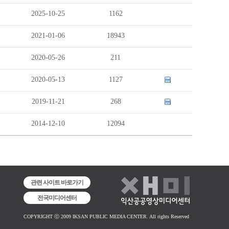
2025-10-25
1162
2021-01-06
18943
2020-05-26
211
2020-05-13
1127
2019-11-21
268
2014-12-10
12094
관련 사이트 바로가기
전국미디어센터
COPYRIGHT ⓒ 2009 IKSAN PUBLIC MEDIA CENTER. All rights Reserved