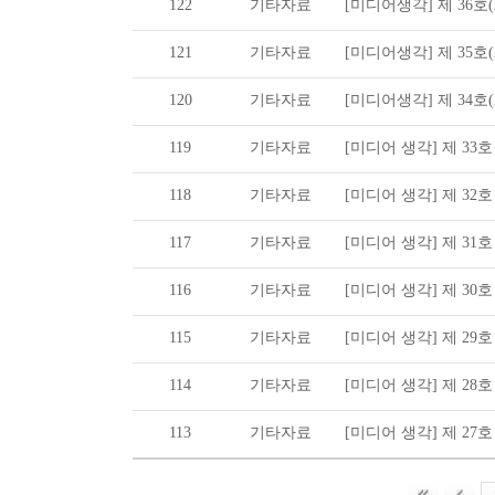
122
기타자료
[미디어생각] 제 36호(20
121
기타자료
[미디어생각] 제 35호(20
120
기타자료
[미디어생각] 제 34호(20
119
기타자료
[미디어 생각] 제 33호 (2
118
기타자료
[미디어 생각] 제 32호 (2
117
기타자료
[미디어 생각] 제 31호 (2
116
기타자료
[미디어 생각] 제 30호 (2
115
기타자료
[미디어 생각] 제 29호 (2
114
기타자료
[미디어 생각] 제 28호 (2
113
기타자료
[미디어 생각] 제 27호 (