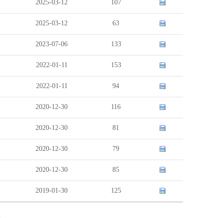
2025-03-12
107
2025-03-12
63
2023-07-06
133
2022-01-11
153
2022-01-11
94
2020-12-30
116
2020-12-30
81
2020-12-30
79
2020-12-30
85
2019-01-30
125