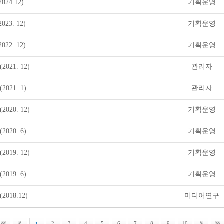
24.12)
기획운영
23. 12)
기획운영
22. 12)
기획운영
021. 12)
관리자
021. 1)
관리자
020. 12)
기획운영
020. 6)
기획운영
019. 12)
기획운영
019. 6)
기획운영
018.12)
미디어연구
2
3
4
5
6
7
8
9
10