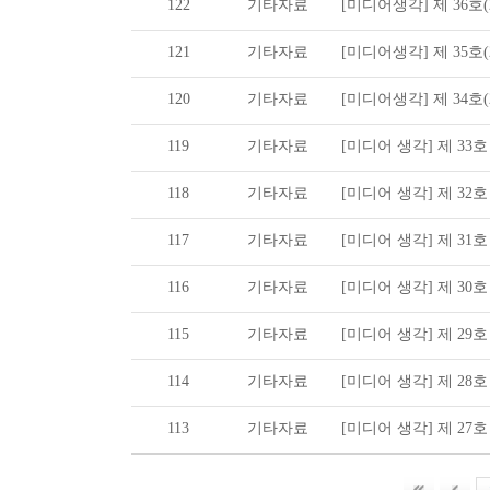
122
기타자료
[미디어생각] 제 36호(20
121
기타자료
[미디어생각] 제 35호(20
120
기타자료
[미디어생각] 제 34호(20
119
기타자료
[미디어 생각] 제 33호 (2
118
기타자료
[미디어 생각] 제 32호 (2
117
기타자료
[미디어 생각] 제 31호 (2
116
기타자료
[미디어 생각] 제 30호 (2
115
기타자료
[미디어 생각] 제 29호 (2
114
기타자료
[미디어 생각] 제 28호 (2
113
기타자료
[미디어 생각] 제 27호 (