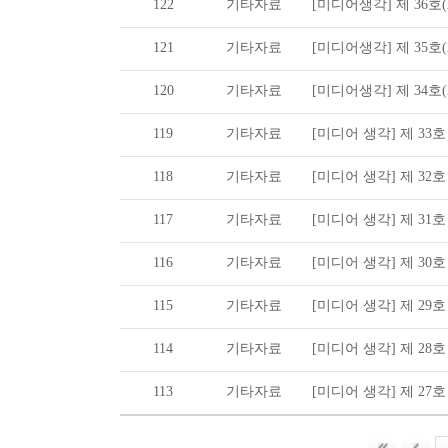
122
기타자료
[미디어생각] 제 36호(20
121
기타자료
[미디어생각] 제 35호(20
120
기타자료
[미디어생각] 제 34호(20
119
기타자료
[미디어 생각] 제 33호 (2
118
기타자료
[미디어 생각] 제 32호 (2
117
기타자료
[미디어 생각] 제 31호 (2
116
기타자료
[미디어 생각] 제 30호 (2
115
기타자료
[미디어 생각] 제 29호 (2
114
기타자료
[미디어 생각] 제 28호 (2
113
기타자료
[미디어 생각] 제 27호 (