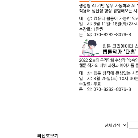
최신호보기