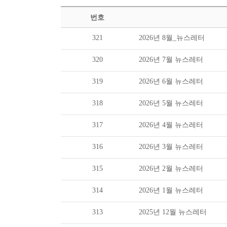
번호
321
2026년 8월_뉴스레터
320
2026년 7월 뉴스레터
319
2026년 6월 뉴스레터
318
2026년 5월 뉴스레터
317
2026년 4월 뉴스레터
316
2026년 3월 뉴스레터
315
2026년 2월 뉴스레터
314
2026년 1월 뉴스레터
313
2025년 12월 뉴스레터