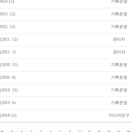
24.12)
기획운영
23. 12)
기획운영
22. 12)
기획운영
021. 12)
관리자
021. 1)
관리자
020. 12)
기획운영
020. 6)
기획운영
019. 12)
기획운영
019. 6)
기획운영
018.12)
미디어연구
2
3
4
5
6
7
8
9
10