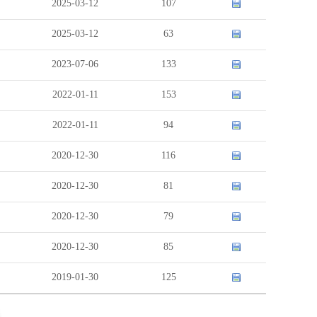
2025-03-12
107
2025-03-12
63
2023-07-06
133
2022-01-11
153
2022-01-11
94
2020-12-30
116
2020-12-30
81
2020-12-30
79
2020-12-30
85
2019-01-30
125