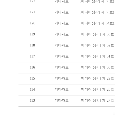
122
기타자료
[미디어생각] 제 36호(20
121
기타자료
[미디어생각] 제 35호(20
120
기타자료
[미디어생각] 제 34호(20
119
기타자료
[미디어 생각] 제 33호 (2
118
기타자료
[미디어 생각] 제 32호 (2
117
기타자료
[미디어 생각] 제 31호 (2
116
기타자료
[미디어 생각] 제 30호 (2
115
기타자료
[미디어 생각] 제 29호 (2
114
기타자료
[미디어 생각] 제 28호 (2
113
기타자료
[미디어 생각] 제 27호 (2