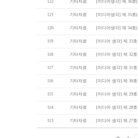
122
기타자료
[미디어생각] 제 36호(20
121
기타자료
[미디어생각] 제 35호(20
120
기타자료
[미디어생각] 제 34호(20
119
기타자료
[미디어 생각] 제 33호 (2
118
기타자료
[미디어 생각] 제 32호 (2
117
기타자료
[미디어 생각] 제 31호 (2
116
기타자료
[미디어 생각] 제 30호 (2
115
기타자료
[미디어 생각] 제 29호 (2
114
기타자료
[미디어 생각] 제 28호 (2
113
기타자료
[미디어 생각] 제 27호 (