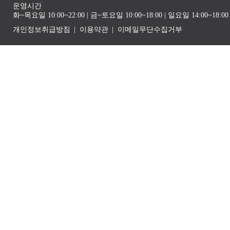
운영시간
화~목요일 10:00~22:00 | 금~토요일 10:00~18:00 | 일요일 14:00~1
개인정보취급방침
이용약관
이메일무단수집거부