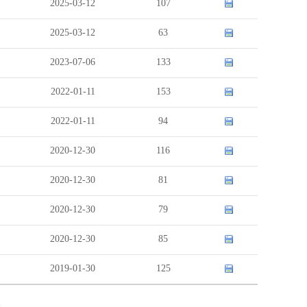
2025-03-12
107
2025-03-12
63
2023-07-06
133
2022-01-11
153
2022-01-11
94
2020-12-30
116
2020-12-30
81
2020-12-30
79
2020-12-30
85
2019-01-30
125