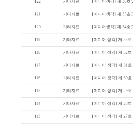
122
기타자료
[미디어생각] 제 36호(20
121
기타자료
[미디어생각] 제 35호(20
120
기타자료
[미디어생각] 제 34호(20
119
기타자료
[미디어 생각] 제 33호 (2
118
기타자료
[미디어 생각] 제 32호 (2
117
기타자료
[미디어 생각] 제 31호 (2
116
기타자료
[미디어 생각] 제 30호 (2
115
기타자료
[미디어 생각] 제 29호 (2
114
기타자료
[미디어 생각] 제 28호 (2
113
기타자료
[미디어 생각] 제 27호 (2