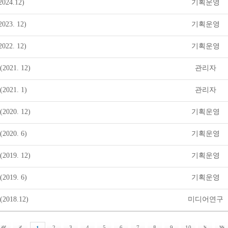
24.12)
기획운영
23. 12)
기획운영
22. 12)
기획운영
021. 12)
관리자
021. 1)
관리자
020. 12)
기획운영
020. 6)
기획운영
019. 12)
기획운영
019. 6)
기획운영
018.12)
미디어연구
2
3
4
5
6
7
8
9
10