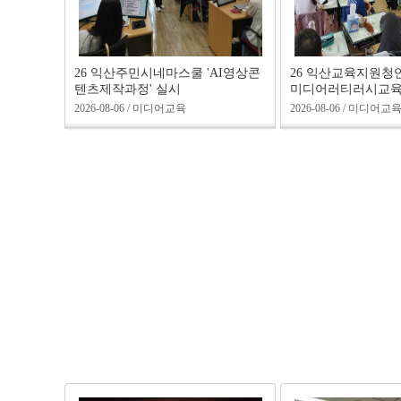
26 익산주민시네마스쿨 'AI영상콘
26 익산교육지원청
텐츠제작과정' 실시
미디어러티러시교육(
2026-08-06 / 미디어교육
2026-08-06 / 미디어교