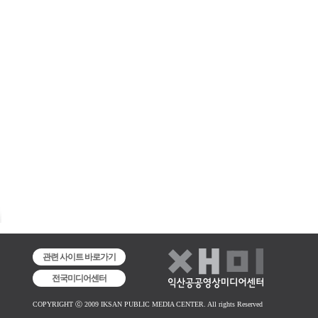
관련 사이트 바로가기
전국미디어센터
COPYRIGHT ⓒ 2009 IKSAN PUBLIC MEDIA CENTER. All rights Reserved