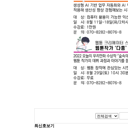
최신호보기