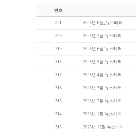
번호
321
2026년 8월_뉴스레터
320
2026년 7월 뉴스레터
319
2026년 6월 뉴스레터
318
2026년 5월 뉴스레터
317
2026년 4월 뉴스레터
316
2026년 3월 뉴스레터
315
2026년 2월 뉴스레터
314
2026년 1월 뉴스레터
313
2025년 12월 뉴스레터