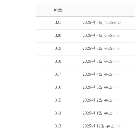
번호
321
2026년 8월_뉴스레터
320
2026년 7월 뉴스레터
319
2026년 6월 뉴스레터
318
2026년 5월 뉴스레터
317
2026년 4월 뉴스레터
316
2026년 3월 뉴스레터
315
2026년 2월 뉴스레터
314
2026년 1월 뉴스레터
313
2025년 12월 뉴스레터