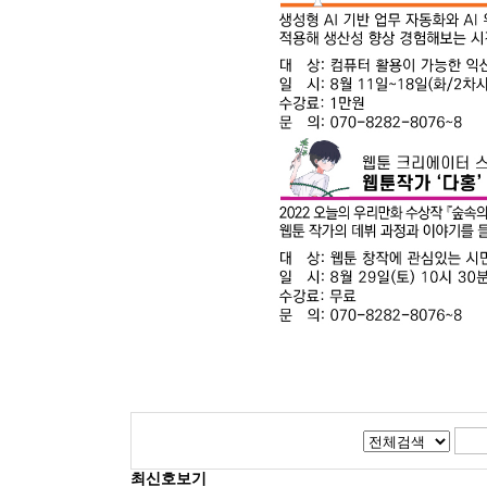
최신호보기