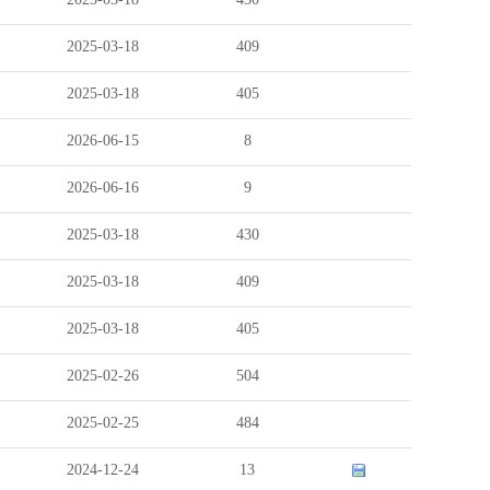
2025-03-18
409
2025-03-18
405
2026-06-15
8
2026-06-16
9
2025-03-18
430
2025-03-18
409
2025-03-18
405
2025-02-26
504
2025-02-25
484
2024-12-24
13