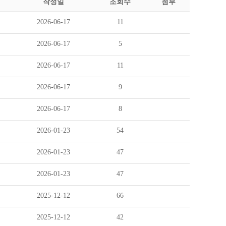
작성일
조회수
첨부
2026-06-17
11
2026-06-17
5
2026-06-17
11
2026-06-17
9
2026-06-17
8
2026-01-23
54
2026-01-23
47
2026-01-23
47
2025-12-12
66
2025-12-12
42