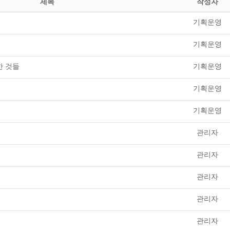
제목
작성자
기획운영
기획운영
소한 것들
기획운영
기획운영
기획운영
관리자
관리자
관리자
관리자
관리자