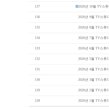
137
2026년 10월 TV
136
2026년 9월 TV스
135
2026년 8월 TV스
134
2026년 7월 TV스
133
2026년 6월 TV스
132
2026년 5월 TV스
131
2026년 4월 TV스
130
2026년 3월 TV스
129
2026년 2월 TV스
128
2026년 1월 TV스