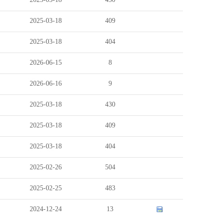
2025-03-18
409
2025-03-18
404
2026-06-15
8
2026-06-16
9
2025-03-18
430
2025-03-18
409
2025-03-18
404
2025-02-26
504
2025-02-25
483
2024-12-24
13