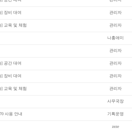
)] 장비 대여
관리자
)] 교육 및 체험
관리자
나홍애미
관리자
)] 공간 대여
관리자
)] 장비 대여
관리자
)] 교육 및 체험
관리자
사무국장
X70 사용 안내
기획운영
zeze