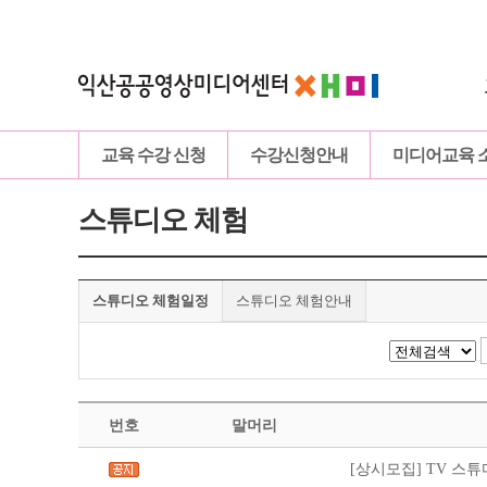
교육 수강 신청
수강신청안내
미디어교육 
스튜디오 체험
스튜디오 체험일정
스튜디오 체험안내
번호
말머리
[상시모집] TV 스