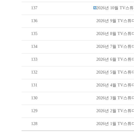
137
2026년 10월 TV
136
2026년 9월 TV스
135
2026년 8월 TV스
134
2026년 7월 TV스
133
2026년 6월 TV스
132
2026년 5월 TV스
131
2026년 4월 TV스
130
2026년 3월 TV스
129
2026년 2월 TV스
128
2026년 1월 TV스