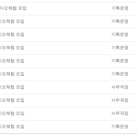
스튜디오체험 모집
기획운영
튜디오체험 모집
기획운영
튜디오체험 모집
기획운영
튜디오체험 모집
기획운영
튜디오체험 모집
기획운영
튜디오체험 모집
기획운영
튜디오체험 모집
사무국장
튜디오체험 모집
사무국장
튜디오체험 모집
사무국장
튜디오체험 모집
기획운영