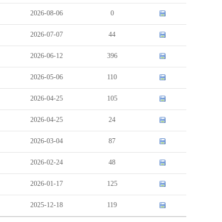
2026-08-06
0
2026-07-07
44
2026-06-12
396
2026-05-06
110
2026-04-25
105
2026-04-25
24
2026-03-04
87
2026-02-24
48
2026-01-17
125
2025-12-18
119