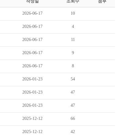
작성일
조회수
첨부
2026-06-17
10
2026-06-17
4
2026-06-17
11
2026-06-17
9
2026-06-17
8
2026-01-23
54
2026-01-23
47
2026-01-23
47
2025-12-12
66
2025-12-12
42