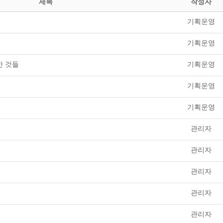
제목
작성자
기획운영
기획운영
소한 것들
기획운영
기획운영
기획운영
관리자
관리자
관리자
관리자
관리자