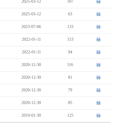
2025-03-12
107
2025-03-12
63
2023-07-06
133
2022-01-11
153
2022-01-11
94
2020-12-30
116
2020-12-30
81
2020-12-30
79
2020-12-30
85
2019-01-30
125