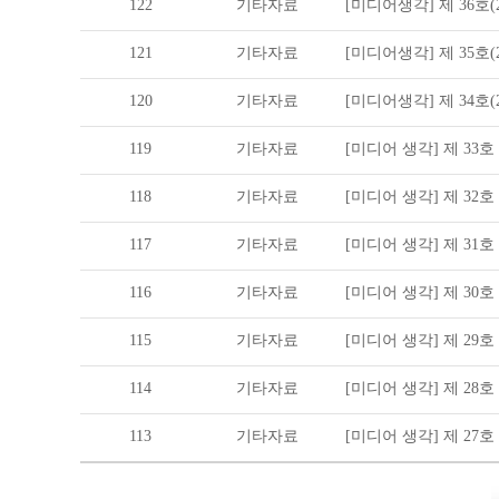
122
기타자료
[미디어생각] 제 36호(20
121
기타자료
[미디어생각] 제 35호(20
120
기타자료
[미디어생각] 제 34호(20
119
기타자료
[미디어 생각] 제 33호 (2
118
기타자료
[미디어 생각] 제 32호 (2
117
기타자료
[미디어 생각] 제 31호 (2
116
기타자료
[미디어 생각] 제 30호 (2
115
기타자료
[미디어 생각] 제 29호 (2
114
기타자료
[미디어 생각] 제 28호 (2
113
기타자료
[미디어 생각] 제 27호 (2