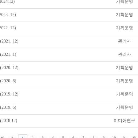
24.12)
기획운영
23. 12)
기획운영
22. 12)
기획운영
021. 12)
관리자
021. 1)
관리자
020. 12)
기획운영
020. 6)
기획운영
019. 12)
기획운영
019. 6)
기획운영
018.12)
미디어연구
2
3
4
5
6
7
8
9
10