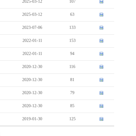
2025-03-12
107
2025-03-12
63
2023-07-06
133
2022-01-11
153
2022-01-11
94
2020-12-30
116
2020-12-30
81
2020-12-30
79
2020-12-30
85
2019-01-30
125