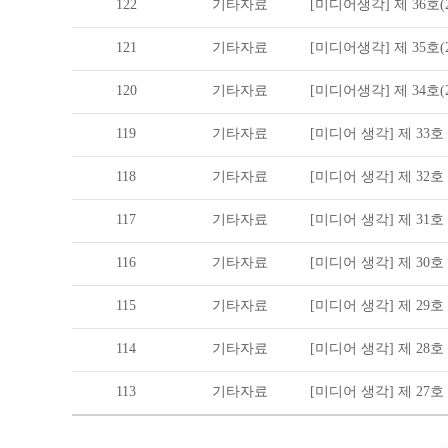
122
기타자료
[미디어생각] 제 36호(20
121
기타자료
[미디어생각] 제 35호(20
120
기타자료
[미디어생각] 제 34호(20
119
기타자료
[미디어 생각] 제 33호 (2
118
기타자료
[미디어 생각] 제 32호 (2
117
기타자료
[미디어 생각] 제 31호 (2
116
기타자료
[미디어 생각] 제 30호 (2
115
기타자료
[미디어 생각] 제 29호 (2
114
기타자료
[미디어 생각] 제 28호 (2
113
기타자료
[미디어 생각] 제 27호 (2