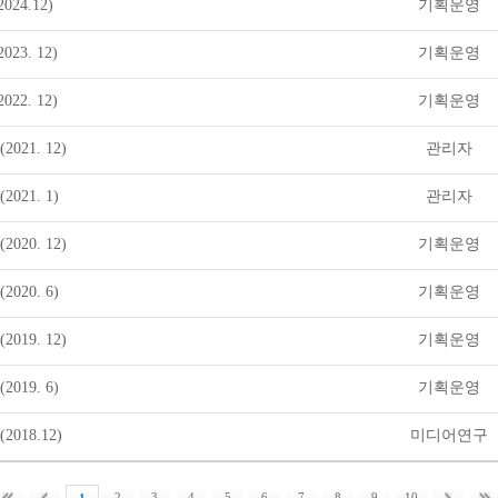
24.12)
기획운영
23. 12)
기획운영
22. 12)
기획운영
021. 12)
관리자
021. 1)
관리자
020. 12)
기획운영
020. 6)
기획운영
019. 12)
기획운영
019. 6)
기획운영
018.12)
미디어연구
2
3
4
5
6
7
8
9
10