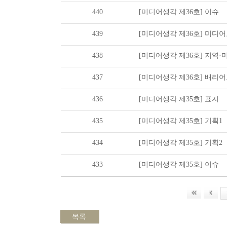
440
[미디어생각 제36호] 이슈
439
[미디어생각 제36호] 미디
438
[미디어생각 제36호] 지역·
437
[미디어생각 제36호] 배리
436
[미디어생각 제35호] 표지
435
[미디어생각 제35호] 기획1
434
[미디어생각 제35호] 기획2
433
[미디어생각 제35호] 이슈
목록