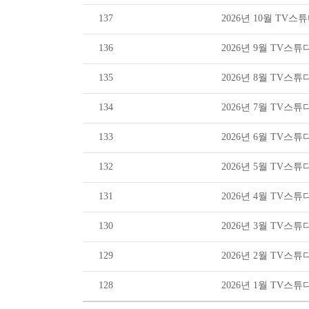
137
2026년 10월 TV
136
2026년 9월 TV스
135
2026년 8월 TV스
134
2026년 7월 TV스
133
2026년 6월 TV스
132
2026년 5월 TV스
131
2026년 4월 TV스
130
2026년 3월 TV스
129
2026년 2월 TV스
128
2026년 1월 TV스