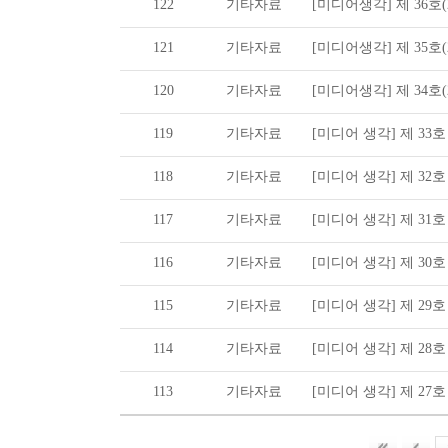
122
기타자료
[미디어생각] 제 36호(20
121
기타자료
[미디어생각] 제 35호(20
120
기타자료
[미디어생각] 제 34호(20
119
기타자료
[미디어 생각] 제 33호 (2
118
기타자료
[미디어 생각] 제 32호 (2
117
기타자료
[미디어 생각] 제 31호 (2
116
기타자료
[미디어 생각] 제 30호 (2
115
기타자료
[미디어 생각] 제 29호 (2
114
기타자료
[미디어 생각] 제 28호 (2
113
기타자료
[미디어 생각] 제 27호 (