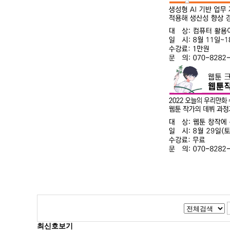
최신호보기