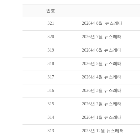
번호
321
2026년 8월_뉴스레터
320
2026년 7월 뉴스레터
319
2026년 6월 뉴스레터
318
2026년 5월 뉴스레터
317
2026년 4월 뉴스레터
316
2026년 3월 뉴스레터
315
2026년 2월 뉴스레터
314
2026년 1월 뉴스레터
313
2025년 12월 뉴스레터