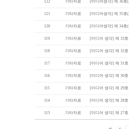
122
기타자료
[미디어생각] 제 36호(20
121
기타자료
[미디어생각] 제 35호(20
120
기타자료
[미디어생각] 제 34호(20
119
기타자료
[미디어 생각] 제 33호 (2
118
기타자료
[미디어 생각] 제 32호 (2
117
기타자료
[미디어 생각] 제 31호 (2
116
기타자료
[미디어 생각] 제 30호 (2
115
기타자료
[미디어 생각] 제 29호 (2
114
기타자료
[미디어 생각] 제 28호 (2
113
기타자료
[미디어 생각] 제 27호 (