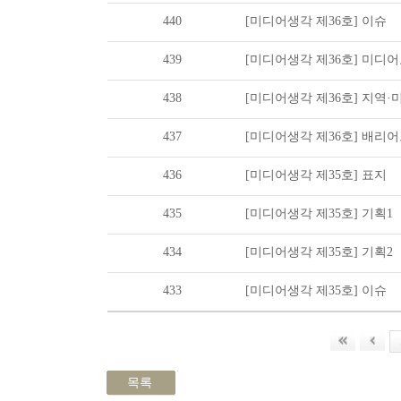
440
[미디어생각 제36호] 이슈
439
[미디어생각 제36호] 미디
438
[미디어생각 제36호] 지역·
437
[미디어생각 제36호] 배리
436
[미디어생각 제35호] 표지
435
[미디어생각 제35호] 기획1
434
[미디어생각 제35호] 기획2
433
[미디어생각 제35호] 이슈
목록