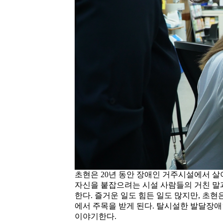
초현은 20년 동안 장애인 거주시설에서 살
자신을 붙잡으려는 시설 사람들의 거친 말
한다. 즐거운 일도 힘든 일도 많지만, 초
에서 주목을 받게 된다. 탈시설한 발달장
이야기한다.