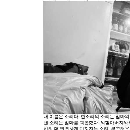
내 이름은 소리다. 한소리의 소리는 엄마의
낸 소리는 엄마를 괴롭혔다. 외할아버지와
히려 더 뻔뻔하게 던져지는 소리. 부끄러운