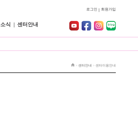
로그인
회원가입
터소식
센터안내
>
센터안내
>
센터이용안내