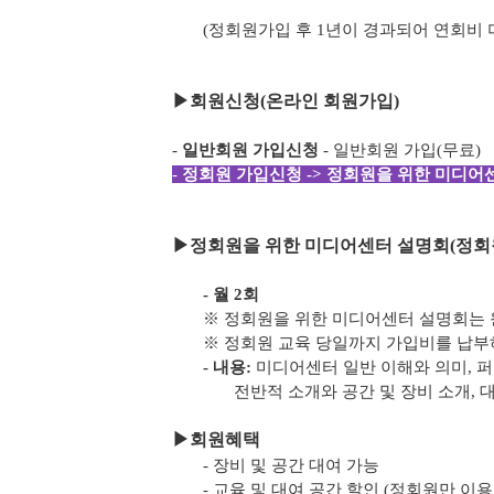
(정회원가입 후 1년이 경과되어 연회비
▶
회원신청(온라인 회원가입)
-
일반회원 가입신청
- 일반회원 가입(무료)
-
정회원 가입신청 -> 정회원을 위한 미디어센
▶
정회원을 위한 미디어센터 설명회(정회
- 월 2회
※ 정회원을 위한 미디어센터 설명회는 
※ 정회원 교육 당일까지 가입비를 납
- 내용:
미디어센터 일반 이해와 의미, 
전반적 소개와 공간 및 장비 소개, 
▶
회원혜택
- 장비 및 공간 대여 가능
- 교육 및 대여 공간 할인 (정회원만 이