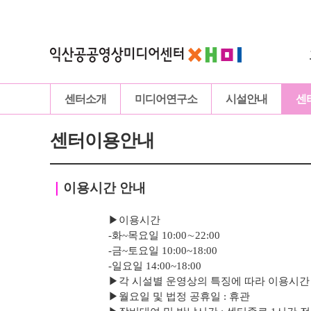
센터소개
미디어연구소
시설안내
센
센터이용안내
｜
이용시간 안내
▶이용시간
-화~목요일 10:00∼22:00
-
금
~토요일 10:00~18:00
-
일요일 14:00~18:00
▶
각 시설별 운영상의 특징에 따라 이용시간
▶
월요일 및 법정 공휴일 : 휴관