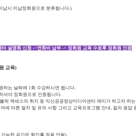
 미납시 미납정회원으로 분류됩니다.)
터 설명회 신청 ->연회비 납부 -> 정회원 교육 수료후 정회원 인증
원 교육)
원하는 날짜에 1회 수강하시면 됩니다.
부하셔야 정회원으로 인증됩니다.
퍼블릭 액세스의 취지 등 익산공공영상미디어센터 재미가 하고자 하는
대여에 따른 절차 및 유의 사항 그리고 교육프로그램 안내, 질의 응답 
용 가능한 공간은 할인률 적용 안됨)