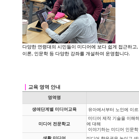
다양한 연령대의 시민들이 미디어에 보다 쉽게 접근하고
이론, 인문학 등
다양한 강좌를 개설하여 운영합니다.
｜
교육 영역 안내
영역명
생애단계별 미디어교육
유아에서부터 노인에 이르
미디어 제작 기술을 이해하
미디어 전문학교
에 대해
이야기하는 미디어 인문학
생활 미디어
미디어 향유권을 높이고 생