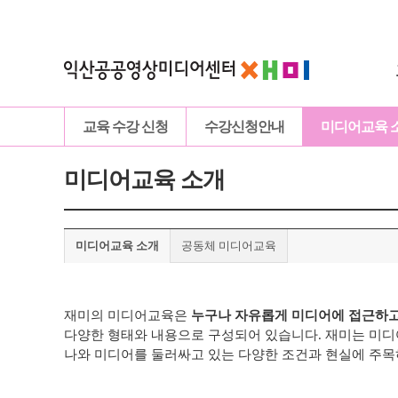
교육 수강 신청
수강신청안내
미디어교육 
미디어교육 소개
미디어교육 소개
공동체 미디어교육
재미의 미디어교육은
누구나 자유롭게 미디어에 접근하고
다양한 형태와 내용으로 구성되어 있습니다.
재미는 미디
나와 미디어를 둘러싸고 있는 다양한 조건과 현실에 주