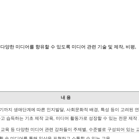
,
다양한 미디어를 향유할 수 있도록 미디어 관련 기술 및 제작, 비평,
내 용
기까지 생애단계에 따른 인지발달,
사회문화적 배경, 특성 등이 고려된
연
고 습득하는 기초 제작 교육, 미디어 활동가로 성장할 수 있는 전문 제작
 교육 등 다양한 미디어 관련 강좌들이
주제별, 수준별로 구성되어 있는 
활 속 미디어를 통해 일상을 표현하고 소통할 수 있는 교육