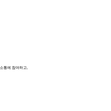
 소통에 참여하고,