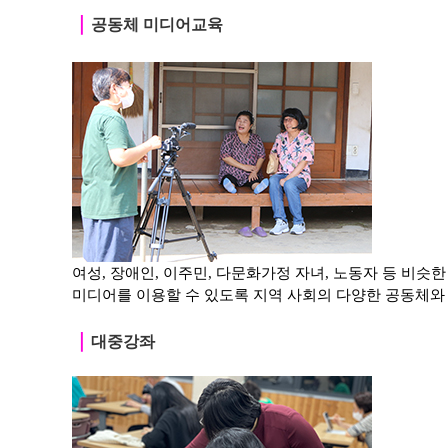
｜
공동체 미디어교육
여성, 장애인, 이주민, 다문화가정 자녀, 노동자 등
비슷한
미디어를 이용할 수 있도록 지역 사회의 다양한 공동체와
｜
대중강좌