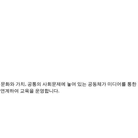
 문화와 가치, 공통의 사회문제에 놓여 있는 공동체가 미디어를 통한
 연계하여 교육을 운영합니다.