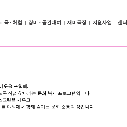
교육 · 체험
장비 · 공간대여
재미극장
지원사업
센
이웃을 포함해,
도록 직접 찾아가는 문화 복지 프로그램입니다.
 스크린을 세우고
를 야외에서 함께 즐기는 문화 소통의 장입니다.