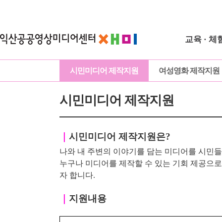
교육 · 체
시민미디어 제작지원
여성영화 제작지원
시민미디어 제작지원
｜
시민미디어 제작지원은?
나와 내 주변의 이야기를 담는 미디어를 시민들
누구나 미디어를 제작할 수 있는 기회 제공으
자 합니다.
｜
지원내용