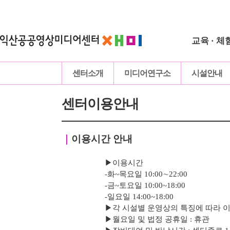
교육 · 체
센터소개
미디어연구소
시설안내
센터이용안내
｜
이용시간 안내
▶이용시간
-화~목요일 10:00∼22:00
-
금
~토요일 10:00~18:00
-
일요일 14:00~18:00
▶
각 시설별 운영상의 특징에 따라 
▶
월요일 및 법정 공휴일 : 휴관