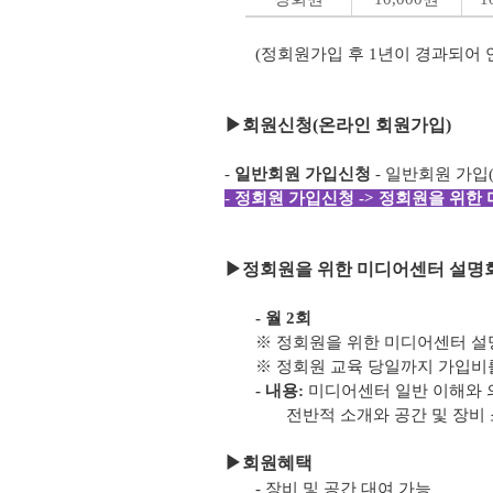
(정회원가입 후 1년이 경과되어
▶
회원신청(온라인 회원가입)
-
일반회원 가입신청
- 일반회원 가입
-
정회원 가입신청 -> 정회원을 위한 
▶
정회원을 위한 미디어센터 설명회
- 월 2회
※ 정회원을 위한 미디어센터 설
※ 정회원 교육 당일까지 가입비
- 내용:
미디어센터 일반 이해와 
전반적 소개와 공간 및 장비 
▶
회원혜택
- 장비 및 공간 대여 가능