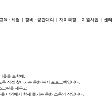
교육 · 체험
장비 · 공간대여
재미극장
지원사업
센
이웃을 포함해,
도록 직접 찾아가는 문화 복지 프로그램입니다.
 스크린을 세우고
를 야외에서 함께 즐기는 문화 소통의 장입니다.