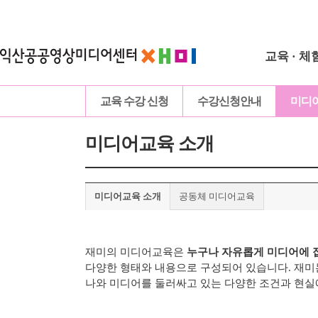
교육 · 체
교육 수강 신청
수강신청안내
미디
미디어교육 소개
미디어교육 소개
공동체 미디어교육
재미의 미디어교육은
누구나 자유롭게 미디어에 
다양한 형태와 내용으로 구성되어 있습니다.
재미
나와 미디어를 둘러싸고 있는 다양한 조건과 현