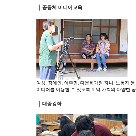
｜
공동체 미디어교육
여성, 장애인, 이주민, 다문화가정 자녀, 노동자 
미디어를 이용할 수 있도록 지역 사회의 다양한 
｜
대중강좌