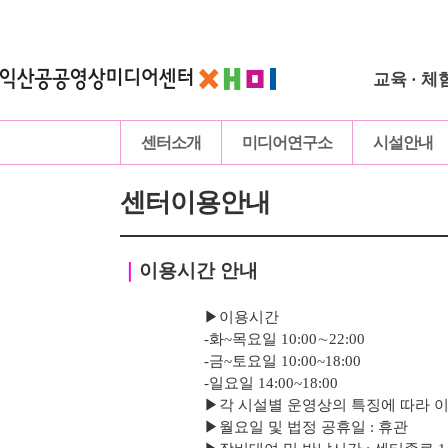
교육 · 체
센터소개
미디어연구소
시설안내
센터이용안내
｜
이용시간 안내
▶이용시간
-화~목요일 10:00∼22:00
-
금
~토요일 10:00~18:00
-
일요일 14:00~18:00
▶
각 시설별 운영상의 특징에 따라 
▶
월요일 및 법정 공휴일 : 휴관