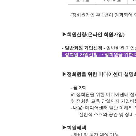
(정회원가입 후 1년이 경과되어
▶
회원신청(온라인 회원가입)
-
일반회원 가입신청
- 일반회원 가입
-
정회원 가입신청 -> 정회원을 위한 
▶
정회원을 위한 미디어센터 설명회
- 월 2회
※ 정회원을 위한 미디어센터 설
※ 정회원 교육 당일까지 가입비
- 내용:
미디어센터 일반 이해와 
전반적 소개와 공간 및 장비 
▶
회원혜택
- 장비 및 공간 대여 가능