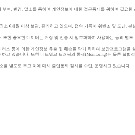
부여, 변경, 말소를 통하여 개인정보에 대한 접근통제를 위하여 필요한
최소 6개월 이상 보관, 관리하고 있으며, 접속 기록이 위변조 및 도난, 
. 또한 중요한 데이터는 저장 및 전송 시 암호화하여 사용하는 등의 별도
러스 등에 의한 개인정보 유출 및 훼손을 막기 위하여 보안프로그램을 
고 있습니다. 또한 네트워크 트래픽의 통제(Monitoring)는 물론 불
를 별도로 두고 이에 대해 출입통제 절차를 수립, 운영하고 있습니다.