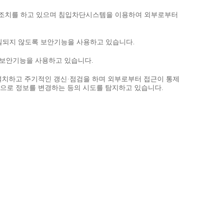
 조치를 하고 있으며 침입차단시스템을 이용하여 외부로부터
분실되지 않도록 보안기능을 사용하고 있습니다.
 보안기능을 사용하고 있습니다.
설치하고 주기적인 갱신·점검을 하며 외부로부터 접근이 통제
법적으로 정보를 변경하는 등의 시도를 탐지하고 있습니다.