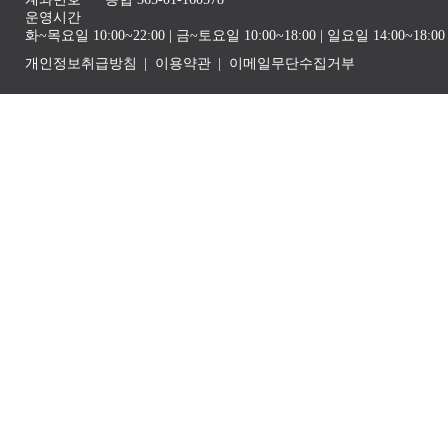
운영시간
화~목요일 10:00~22:00 | 금~토요일 10:00~18:00 | 일요일 14:00~1
개인정보취급방침
이용약관
이메일무단수집거부