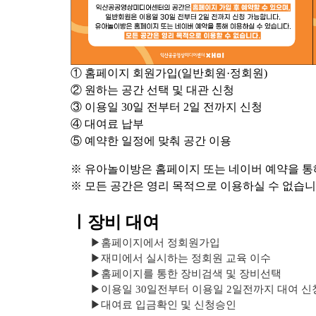
① 홈페이지 회원가입(일반회원·정회원)
② 원하는 공간 선택 및 대관 신청
③ 이용일 30일 전부터 2일 전까지 신청
④ 대여료 납부
⑤ 예약한 일정에 맞춰 공간 이용
※ 유아놀이방은 홈페이지 또는 네이버 예약을 통
※ 모든 공간은 영리 목적으로 이용하실 수 없습
ㅣ장비 대여
▶
홈페이지에서 정회원가입
▶
재미에서 실시하는 정회원 교육 이수
▶
홈페이지를 통한 장비검색 및 장비선택
▶
이용일 30일전부터 이용일 2일전까지 대여 신
▶
대여료 입금확인 및 신청승인