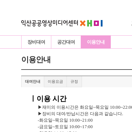
장비대여
공간대여
이용안내
이용안내
대여안내
이용요금
규정
ㅣ이용 시간
▶재미의 이용시간은 화요일~목요일 10:00~22:00, 
▶
장비의 대여/반납시간은 다음과 같습니다.
-화요일~목요일 10:00~21:00
-금요일~토
요일 10:00~17:00