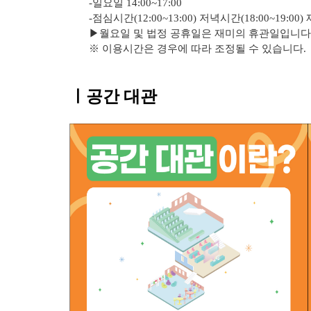
-일요일 14:00~17:00
-점심시간(12:00~13:00) 저녁시간(18:00~19:00)
▶
월요일 및 법정 공휴일은 재미의 휴관일입니다
※ 이용시간은 경우에 따라 조정될 수 있습니다.
ㅣ공간 대관