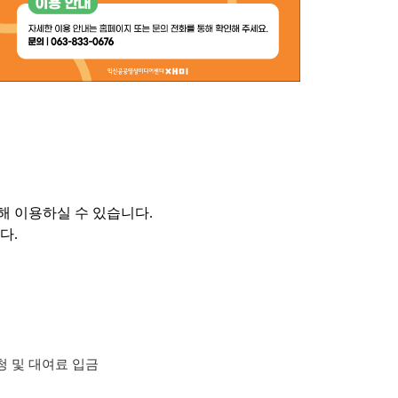
해 이용하실 수 있습니다.
니다
.
청 및 대여료 입금