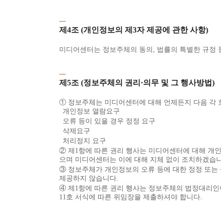
제4조 (개인정보의 제3자 제공에 관한 사항)
미디어센터는 정보주체의 동의, 법률의 특별한 규정 
제5조 (정보주체의 권리·의무 및 그 행사방법)
① 정보주체는 미디어센터에 대해 언제든지 다음 각 
개인정보 열람요구
오류 등이 있을 경우 정정 요구
삭제요구
처리정지 요구
② 제1항에 따른 권리 행사는 미디어센터에 대해 개인정
으며 미디어센터는 이에 대해 지체 없이 조치하겠습니
③ 정보주체가 개인정보의 오류 등에 대한 정정 또는
제공하지 않습니다.
④ 제1항에 따른 권리 행사는 정보주체의 법정대리인이
11호 서식에 따른 위임장을 제출하셔야 합니다.