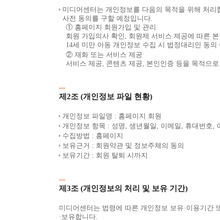
미디어센터는 개인정보를 다음의 목적을 위해 처리합
사전 동의를 구할 예정입니다.
① 홈페이지 회원가입 및 관리
회원 가입의사 확인, 회원제 서비스 제공에 따른 본
14세 미만 아동 개인정보 수집 시 법정대리인 동의
② 재화 또는 서비스 제공
서비스 제공, 콘텐츠 제공, 본인인증 등을 목적으
제2조 (개인정보 파일 현황)
개인정보 파일명 : 홈페이지 회원
개인정보 항목 : 성명, 생년월일, 이메일, 휴대번호,
수집방법 : 홈페이지
보유근거 : 회원약관 및 정보주체의 동의
보유기간 : 회원 탈퇴 시까지
제3조 (개인정보의 처리 및 보유 기간)
미디어센터는 법령에 따른 개인정보 보유·이용기간 
·보유합니다.