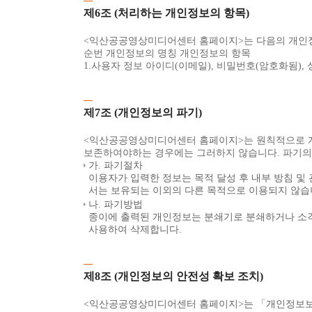
제6조 (처리하는 개인정보의 항목)
<익산공공영상미디어센터 홈페이지>는 다음의 개인정
순번 개인정보의 명칭 개인정보의 항목
1.사용자 정보 아이디(이메일), 비밀번호(암호화됨), 
제7조 (개인정보의 파기)
<익산공공영상미디어센터 홈페이지>는 원칙적으로 개
보존하여야하는 경우에는 그러하지 않습니다. 파기의 
가. 파기절차
이용자가 입력한 정보는 목적 달성 후 내부 방침 및
서는 보유되는 이외의 다른 목적으로 이용되지 않습
나. 파기방법
종이에 출력된 개인정보는 분쇄기로 분쇄하거나 소각
사용하여 삭제합니다.
제8조 (개인정보의 안전성 확보 조치)
<익산공공영상미디어센터 홈페이지>는 「개인정보보호법