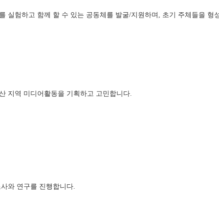
 실험하고 함께 할 수 있는 공동체를 발굴/지원하며, 초기 주체들을 형성
 익산 지역 미디어활동을 기획하고 고민합니다. 
 조사와 연구를 진행합니다. 