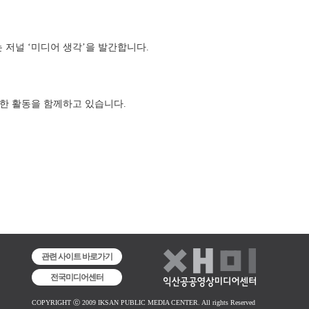
저널 ‘미디어 생각’을 발간합니다. 
 활동을 함께하고 있습니다. 
관련 사이트 바로가기
전국미디어센터
COPYRIGHT ⓒ 2009 IKSAN PUBLIC MEDIA CENTER. All rights Reserved