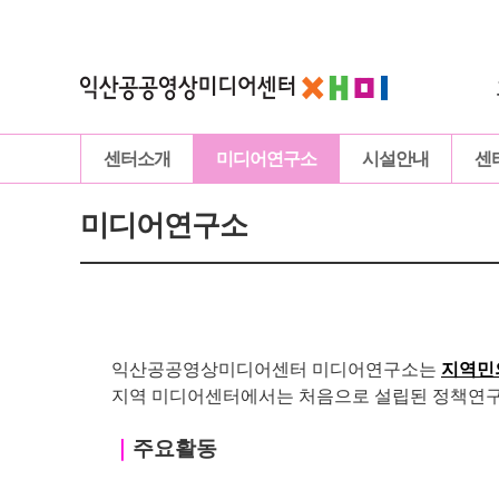
센터소개
미디어연구소
시설안내
센
미디어연구소
익산공공영상미디어센터 미디어연구소는
지역민
지역 미디어센터에서는 처음으로 설립된 정책연구 
｜
주요활동