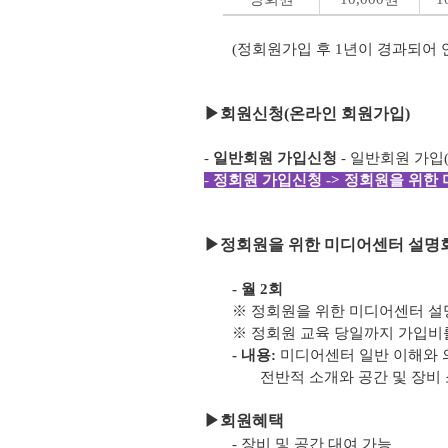
(정회원가입 후 1년이 경과되어
▶
회원신청(온라인 회원가입)
-
일반회원 가입신청
- 일반회원 가입
-
정회원 가입신청 -> 정회원을 위한 
▶
정회원을 위한 미디어센터 설명회
- 월 2회
※ 정회원을 위한 미디어센터 설
※ 정회원 교육 당일까지 가입비
- 내용:
미디어센터 일반 이해와 
전반적 소개와 공간 및 장비 
▶
회원혜택
- 장비 및 공간 대여 가능