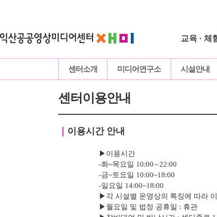
교육 · 체
센터소개
미디어연구소
시설안내
센터이용안내
｜
이용시간 안내
▶이용시간
-화~목요일 10:00∼22:00
-
금
~토요일 10:00~18:00
-
일요일 14:00~18:00
▶
각 시설별 운영상의 특징에 따라 
▶
월요일 및 법정 공휴일 : 휴관