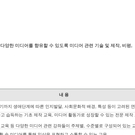
,
다양한 미디어를 향유할 수 있도록 미디어 관련 기술 및 제작, 비평,
내 용
기까지 생애단계에 따른 인지발달,
사회문화적 배경, 특성 등이 고려된
연
고 습득하는 기초 제작 교육, 미디어 활동가로 성장할 수 있는 전문 제작
 교육 등 다양한 미디어 관련 강좌들이
주제별, 수준별로 구성되어 있는 
활 속 미디어를 통해 일상을 표현하고 소통할 수 있는 교육