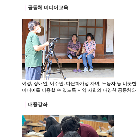
｜
공동체 미디어교육
여성, 장애인, 이주민, 다문화가정 자녀, 노동자 등
비슷한
미디어를 이용할 수 있도록 지역 사회의 다양한 공동체와
｜
대중강좌