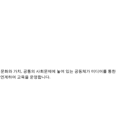
 문화와 가치, 공통의 사회문제에 놓여 있는 공동체가 미디어를 통한
 연계하여 교육을 운영합니다.