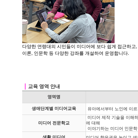
다양한 연령대의 시민들이 미디어에 보다 쉽게 접근하고
이론, 인문학 등
다양한 강좌를 개설하여 운영합니다.
｜
교육 영역 안내
영역명
생애단계별 미디어교육
유아에서부터 노인에 이르
미디어 제작 기술을 이해하
미디어 전문학교
에 대해
이야기하는 미디어 인문학
생활 미디어
미디어 향유권을 높이고 생