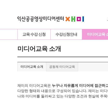
교육 수강 신청
수강신청안내
미디어교육 
미디어교육 소개
미디어교육 소개
공동체 미디어교육
재미의 미디어교육은
누구나 자유롭게 미디어에 접근하고
다양한 형태와 내용으로 구성되어 있습니다.
재미는 미디
나와 미디어를 둘러싸고 있는 다양한 조건과 현실에 주