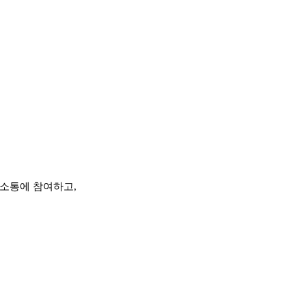
 소통에 참여하고,