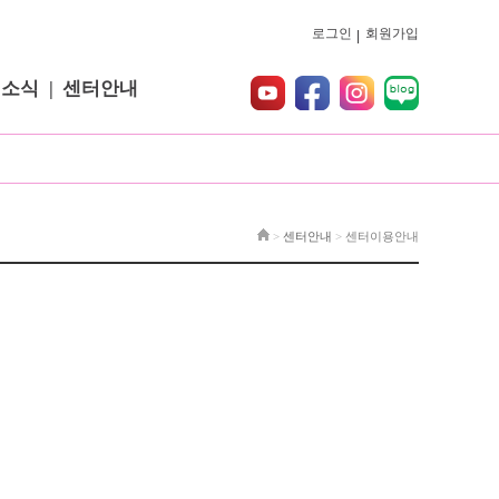
로그인
회원가입
터소식
센터안내
>
센터안내
>
센터이용안내