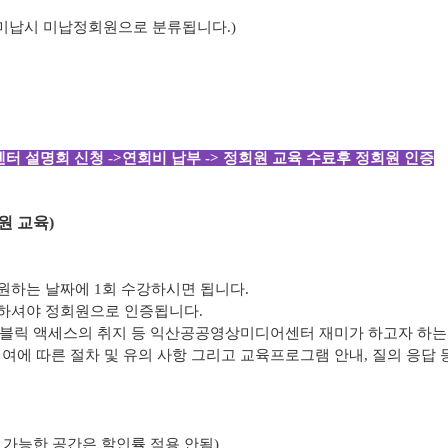
 미납시 미납정회원으로 분류됩니다.)
터 설명회 신청 ->연회비 납부 -> 정회원 교육 수료후 정회원 인증
원 교육)
원하는 날짜에 1회 수강하시면 됩니다.
부하셔야 정회원으로 인증됩니다.
퍼블릭 액세스의 취지 등 익산공공영상미디어센터 재미가 하고자 하는
대여에 따른 절차 및 유의 사항 그리고 교육프로그램 안내, 질의 응답 
용 가능한 공간은 할인률 적용 안됨)