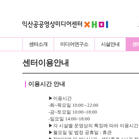
센터소개
미디어연구소
시설안내
센
센터이용안내
｜
이용시간 안내
▶이용시간
-화~목요일 10:00∼22:00
-
금
~토요일 10:00~18:00
-
일요일 14:00~18:00
▶
각 시설별 운영상의 특징에 따라 이용시간
▶
월요일 및 법정 공휴일 : 휴관