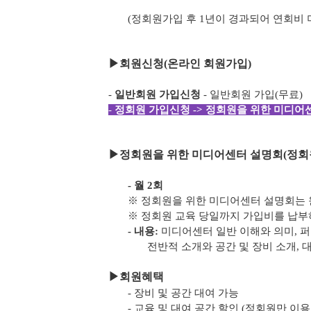
(정회원가입 후 1년이 경과되어 연회비
▶
회원신청(온라인 회원가입)
-
일반회원 가입신청
- 일반회원 가입(무료)
-
정회원 가입신청 -> 정회원을 위한 미디어센
▶
정회원을 위한 미디어센터 설명회(정회
- 월 2회
※ 정회원을 위한 미디어센터 설명회는 
※ 정회원 교육 당일까지 가입비를 납
- 내용:
미디어센터 일반 이해와 의미, 
전반적 소개와 공간 및 장비 소개, 
▶
회원혜택
- 장비 및 공간 대여 가능
- 교육 및 대여 공간 할인 (정회원만 이